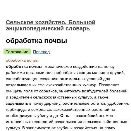
Сельское хозяйство. Большой
энциклопедический словарь
обработка почвы
Толкование
Перевод
обработка почвы
обрабо́тка по́чвы
, механическое воздействие на почву
рабочими органами почвообрабатывающих машин и орудий,
способствующее созданию оптимальных условий для
возделываемых сельскохозяйственных культур. Позволяет
очищать поля от сорняков, уничтожать возбудителей болезней
и вредителей сельскохозяйственных культур, а также
заделывать в почву дернину, растительные остатки, удобрения,
гербициды и семена сельскохозяйственных растений на
необходимую глубину и др.
О. п.
— важнейший элемент
интенсивных технологий возделывания сельскохозяйственных
культур. В зависимости от глубины воздействия на почву