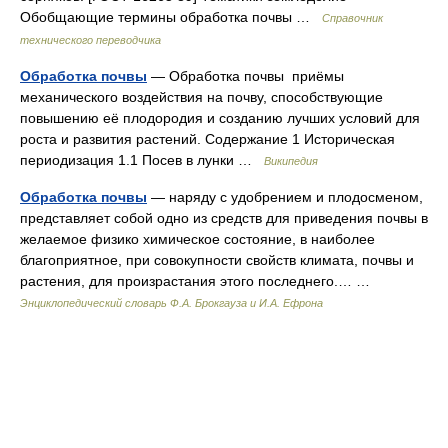
Обобщающие термины обработка почвы …
Справочник
технического переводчика
Обработка почвы
— Обработка почвы приёмы
механического воздействия на почву, способствующие
повышению её плодородия и созданию лучших условий для
роста и развития растений. Содержание 1 Историческая
периодизация 1.1 Посев в лунки …
Википедия
Обработка почвы
— наряду с удобрением и плодосменом,
представляет собой одно из средств для приведения почвы в
желаемое физико химическое состояние, в наиболее
благоприятное, при совокупности свойств климата, почвы и
растения, для произрастания этого последнего.… …
Энциклопедический словарь Ф.А. Брокгауза и И.А. Ефрона