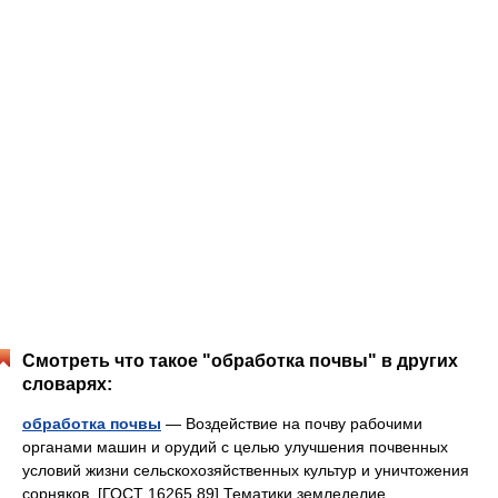
Смотреть что такое "обработка почвы" в других
словарях:
обработка почвы
— Воздействие на почву рабочими
органами машин и орудий с целью улучшения почвенных
условий жизни сельскохозяйственных культур и уничтожения
сорняков. [ГОСТ 16265 89] Тематики земледелие